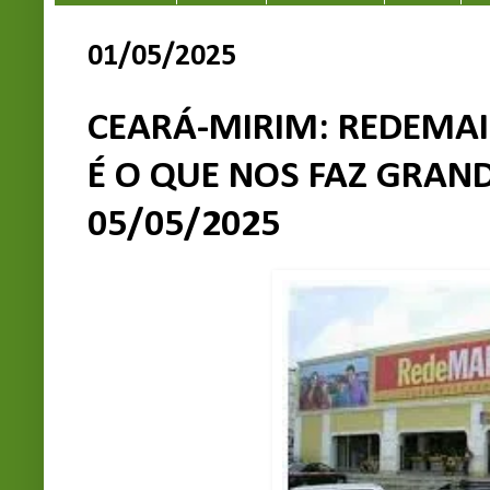
01/05/2025
CEARÁ-MIRIM: REDEMAI
É O QUE NOS FAZ GRAND
05/05/2025