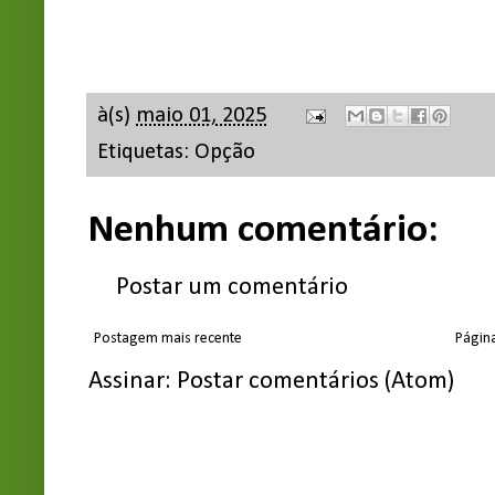
à(s)
maio 01, 2025
Etiquetas:
Opção
Nenhum comentário:
Postar um comentário
Postagem mais recente
Página
Assinar:
Postar comentários (Atom)