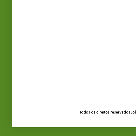
Todos os direitos reservados J