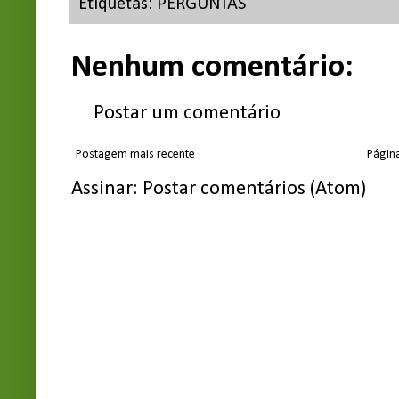
Etiquetas:
PERGUNTAS
Nenhum comentário:
Postar um comentário
Postagem mais recente
Página
Assinar:
Postar comentários (Atom)