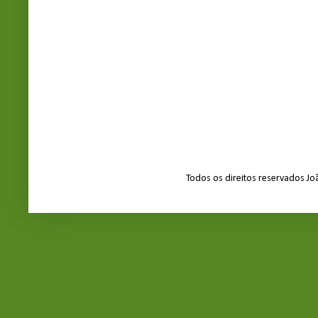
Todos os direitos reservados J