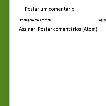
Postar um comentário
Postagem mais recente
Página
Assinar:
Postar comentários (Atom)