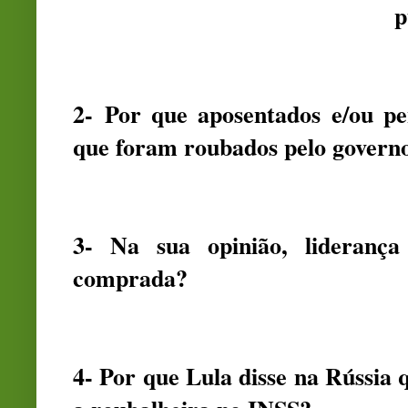
p
2- Por que aposentados e/ou pe
que foram roubados pelo govern
3- Na sua opinião, lideranç
comprada?
4- Por que Lula disse na Rússia 