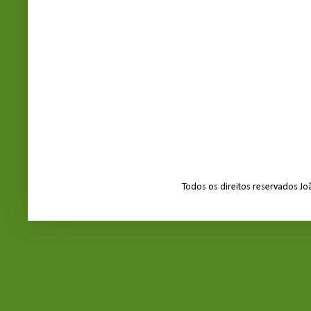
Todos os direitos reservados J