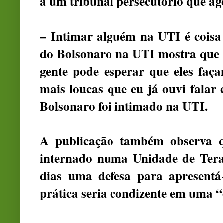
a um tribunal persecutório que ag
– Intimar alguém na UTI é coisa
do Bolsonaro na UTI mostra que o
gente pode esperar que eles faç
mais loucas que eu já ouvi falar 
Bolsonaro foi intimado na UTI.
A publicação também observa 
internado numa Unidade de Terap
dias uma defesa para apresentá-
prática seria condizente em uma “