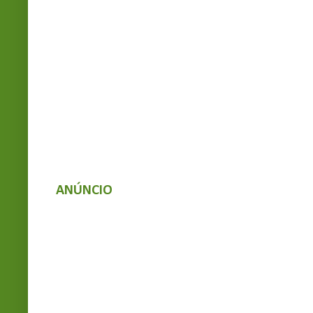
ANÚNCIO