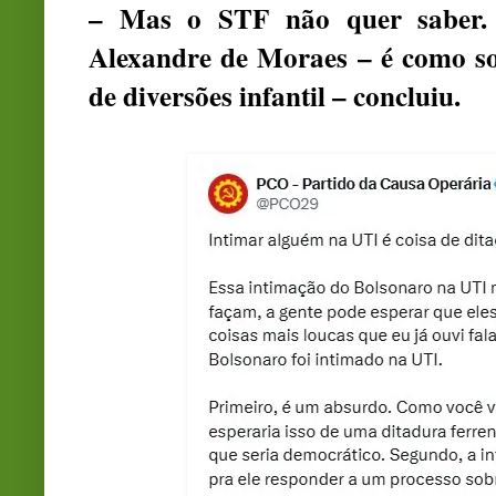
– Mas o STF não quer saber.
Alexandre de Moraes – é como 
de diversões infantil – concluiu.