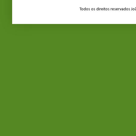
Todos os direitos reservados J