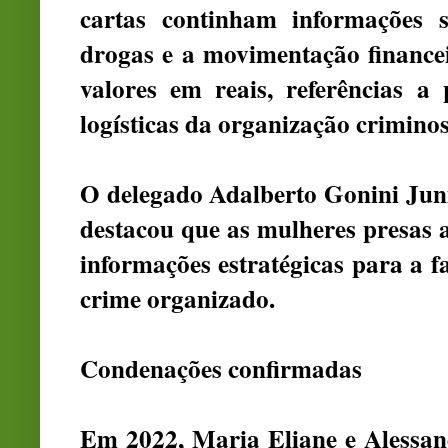
cartas continham informações s
drogas e a movimentação financ
valores em reais, referências a 
logísticas da organização criminos
O delegado Adalberto Gonini Junio
destacou que as mulheres presas 
informações estratégicas para a f
crime organizado.
Condenações confirmadas
Em 2022, Maria Eliane e Alessan