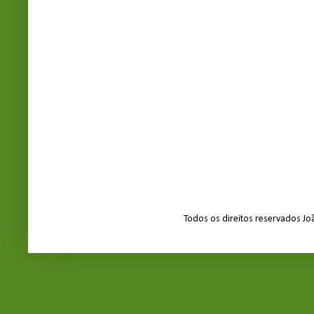
Todos os direitos reservados J