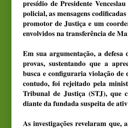
presídio de Presidente Venceslau
policial, as mensagens codificada
promotor de Justiça e um coorde
envolvidos na transferência de Ma
Em sua argumentação, a defesa 
provas, sustentando que a apre
busca e configuraria violação de d
contudo, foi rejeitado pela minis
Tribunal de Justiça (STJ), que 
diante da fundada suspeita de ati
As investigações revelaram que, a