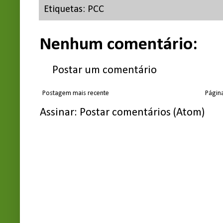
Etiquetas:
PCC
Nenhum comentário:
Postar um comentário
Postagem mais recente
Página
Assinar:
Postar comentários (Atom)