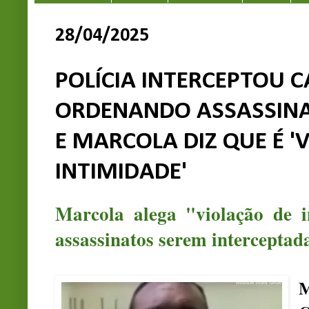
28/04/2025
POLÍCIA INTERCEPTOU C
ORDENANDO ASSASSINA
E MARCOLA DIZ QUE É '
INTIMIDADE'
Marcola alega "violação de i
assassinatos serem interceptad