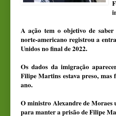
F
i
A ação tem o objetivo de saber
norte-americano registrou a entr
Unidos no final de 2022.
Os dados da imigração aparece
Filipe Martins estava preso, mas
ano.
O ministro Alexandre de Moraes 
para manter a prisão de Filipe Mar