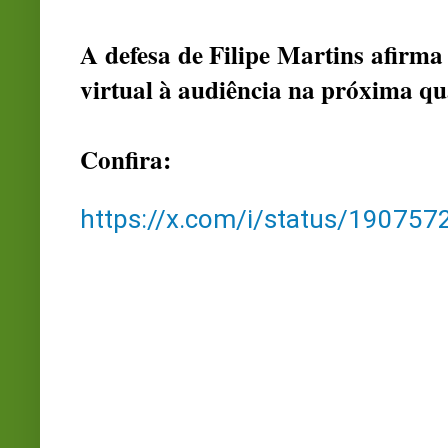
A defesa de Filipe Martins afirm
virtual à audiência na próxima qua
Confira:
https://x.com/i/status/1907