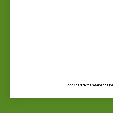
Todos os direitos reservados J