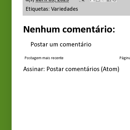
Etiquetas:
Variedades
Nenhum comentário:
Postar um comentário
Postagem mais recente
Página
Assinar:
Postar comentários (Atom)