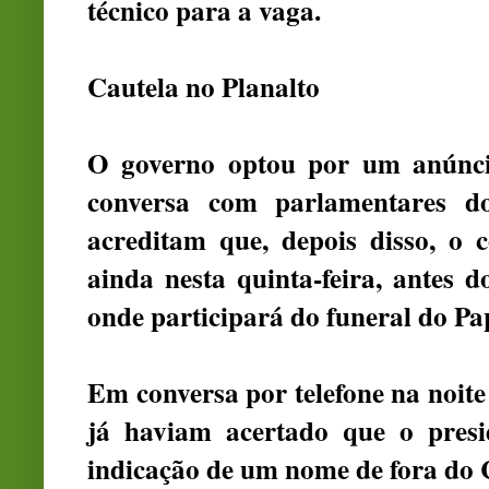
técnico para a vaga.
Cautela no Planalto
O governo optou por um anúnci
conversa com parlamentares do
acreditam que, depois disso, o c
ainda nesta quinta-feira, antes
onde participará do funeral do Pa
Em conversa por telefone na noit
já haviam acertado que o presi
indicação de um nome de fora do C