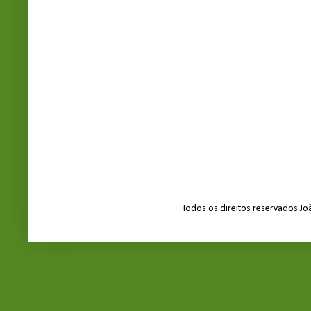
Todos os direitos reservados J