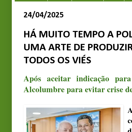
24/04/2025
HÁ MUITO TEMPO A POL
UMA ARTE DE PRODUZIR
TODOS OS VIÉS
Após aceitar indicação para
Alcolumbre para evitar crise d
A
c
d