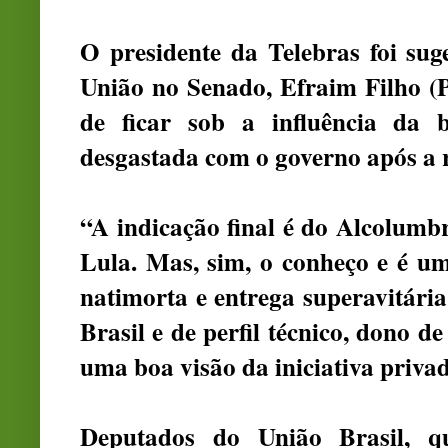
O presidente da Telebras foi sug
União no Senado, Efraim Filho (P
de ficar sob a influência da
desgastada com o governo após a 
“A indicação final é do Alcolumb
Lula. Mas, sim, o conheço e é u
natimorta e entrega superavitári
Brasil e de perfil técnico, dono d
uma boa visão da iniciativa privad
Deputados do União Brasil, 