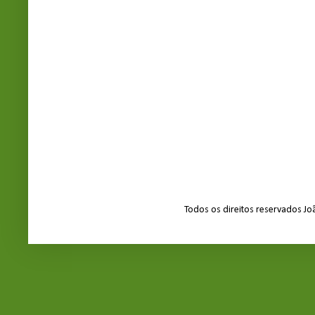
Todos os direitos reservados J