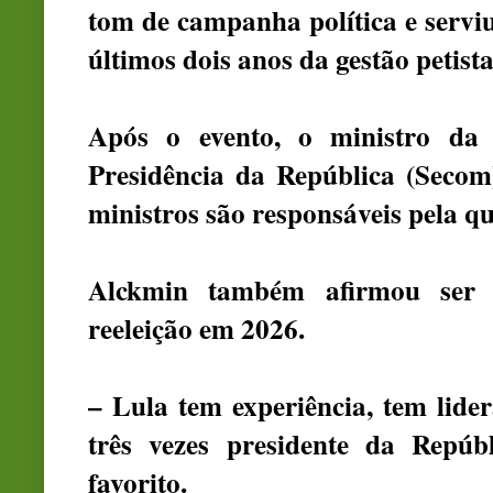
tom de campanha política e servi
últimos dois anos da gestão petista
Após o evento, o ministro da
Presidência da República (Secom)
ministros são responsáveis pela q
Alckmin também afirmou ser 
reeleição em 2026.
– Lula tem experiência, tem lider
três vezes presidente da Repúb
favorito.