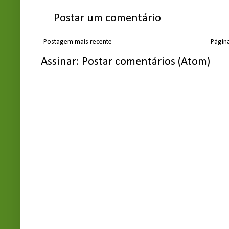
Postar um comentário
Postagem mais recente
Página
Assinar:
Postar comentários (Atom)