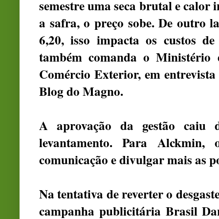
semestre uma seca brutal e calor in
a safra, o preço sobe. De outro 
6,20, isso impacta os custos d
também comanda o Ministério d
Comércio Exterior, em entrevista 
Blog do Magno.
A aprovação da gestão cai
levantamento. Para Alckmin, 
comunicação e divulgar mais as p
Na tentativa de reverter o desgast
campanha publicitária Brasil Da