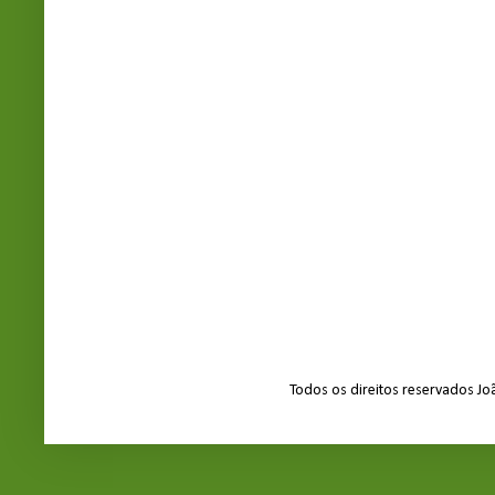
Todos os direitos reservados J