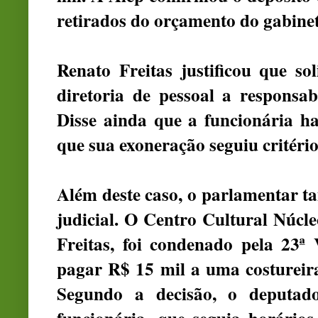
retirados do orçamento do gabine
Renato Freitas justificou que so
diretoria de pessoal a responsab
Disse ainda que a funcionária ha
que sua exoneração seguiu critérios
Além deste caso, o parlamentar 
judicial. O Centro Cultural Núcle
Freitas, foi condenado pela 23ª
pagar R$ 15 mil a uma costureira
Segundo a decisão, o deputado