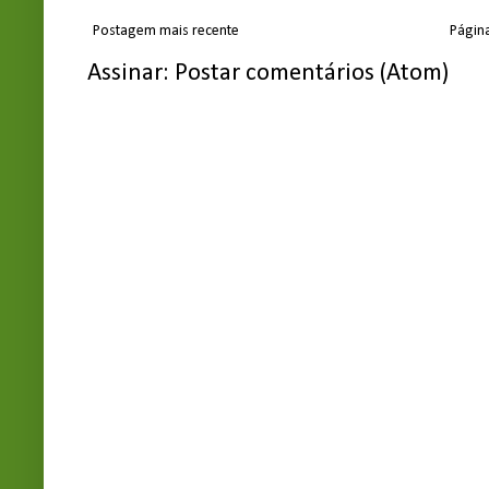
Postagem mais recente
Página
Assinar:
Postar comentários (Atom)