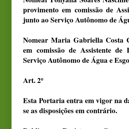
provimento em comissão de Assis
junto ao Serviço Autônomo de Ág
Nomear Maria Gabriella Costa 
em comissão de Assistente de L
Serviço Autônomo de Água e Esgo
Art. 2º
Esta Portaria entra em vigor na d
se as disposições em contrário.