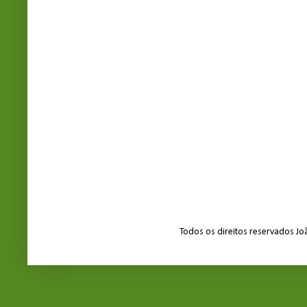
Todos os direitos reservados J