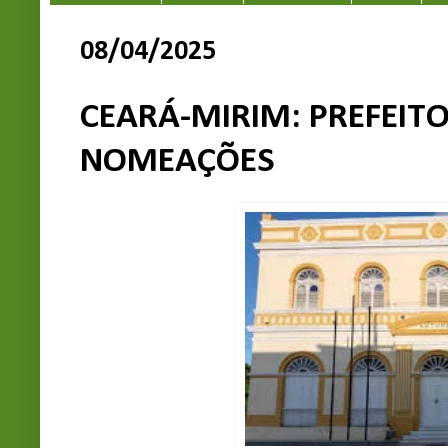
08/04/2025
CEARÁ-MIRIM: PREFEIT
NOMEAÇÕES