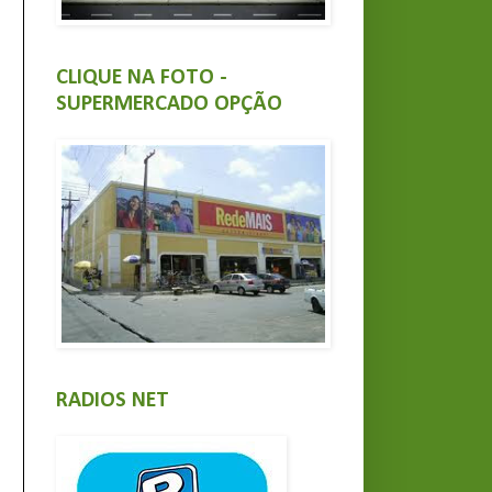
CLIQUE NA FOTO -
SUPERMERCADO OPÇÃO
RADIOS NET