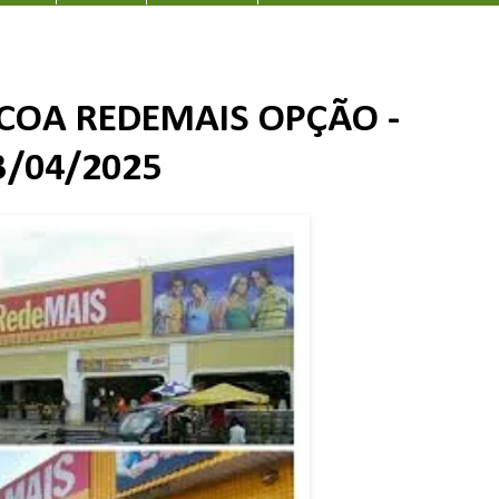
COA REDEMAIS OPÇÃO -
3/04/2025