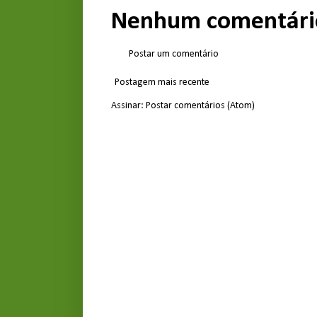
Nenhum comentári
Postar um comentário
Postagem mais recente
Assinar:
Postar comentários (Atom)