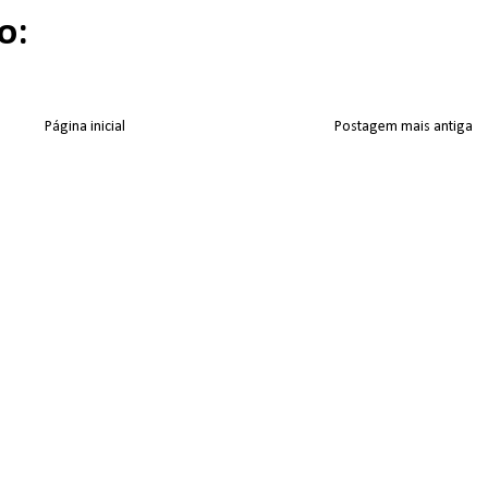
o:
Página inicial
Postagem mais antiga