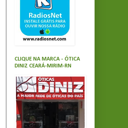
CLIQUE NA MARCA - ÓTICA
DINIZ CEARÁ-MIRIM-RN