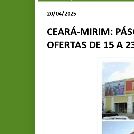
20/04/2025
CEARÁ-MIRIM: PÁS
OFERTAS DE 15 A 2