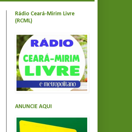
Rádio Ceará-Mirim Livre
(RCML)
ANUNCIE AQUI