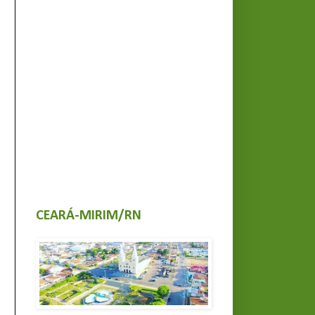
CEARÁ-MIRIM/RN