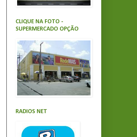
CLIQUE NA FOTO -
SUPERMERCADO OPÇÃO
RADIOS NET