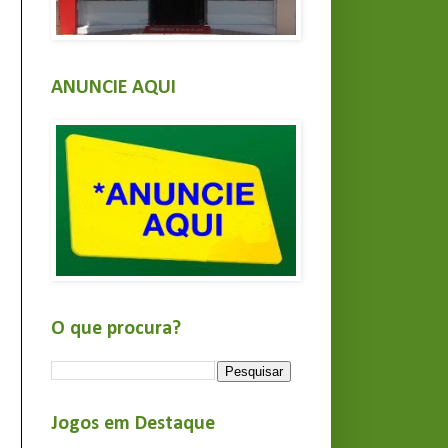
ANUNCIE AQUI
O que procura?
Jogos em Destaque