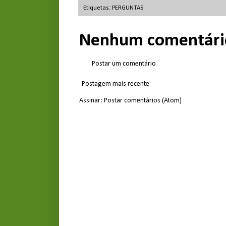
Etiquetas:
PERGUNTAS
Nenhum comentári
Postar um comentário
Postagem mais recente
Assinar:
Postar comentários (Atom)