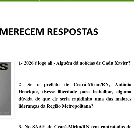
 MERECEM RESPOSTAS
1-
2026 é logo ali - Alguém dá notícias de Cadu Xavier?
2-
Se o prefeito de Ceará-Mirim/RN, Antônio
Henrique, tivesse liberdade para trabalhar, alguma
dúvida de que ele seria rapidinho uma das maiores
lideranças da Região Metropolitana?
3- No SAAE de Ceará-Mirim/RN tem contratados de