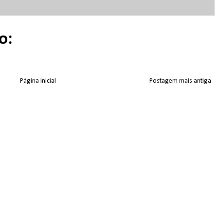
o:
Página inicial
Postagem mais antiga