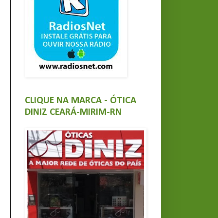
CLIQUE NA MARCA - ÓTICA
DINIZ CEARÁ-MIRIM-RN