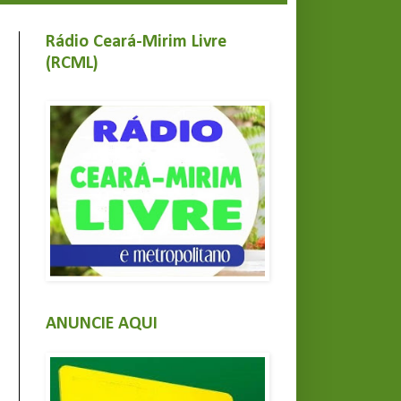
Rádio Ceará-Mirim Livre
(RCML)
ANUNCIE AQUI