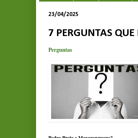
23/04/2025
7 PERGUNTAS QUE
Perguntas
Pedra Preta e Maxaranguape?