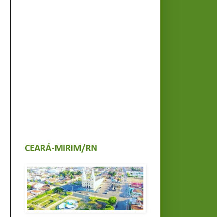
CEARÁ-MIRIM/RN