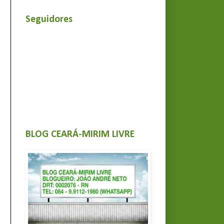
Seguidores
BLOG CEARÁ-MIRIM LIVRE