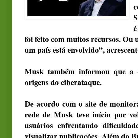
S
é
foi feito com muitos recursos. O
um país está envolvido”, acrescent
Musk também informou que a e
origens do ciberataque.
De acordo com o site de monitor
rede de Musk teve início por vo
usuários enfrentando dificulda
visualizar publicações. Além do Br