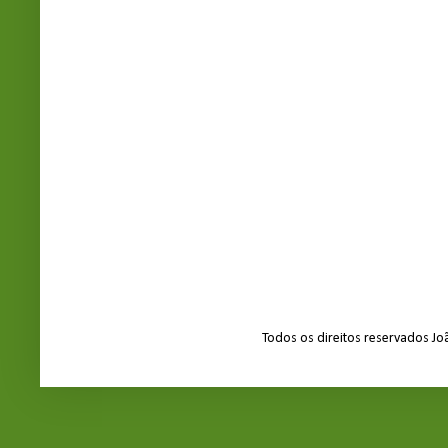
Todos os direitos reservados J