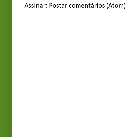
Assinar:
Postar comentários (Atom)