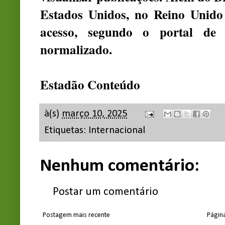
Estados Unidos, no Reino Unido
acesso, segundo o portal de 
normalizado.
Estadão Conteúdo
à(s)
março 10, 2025
Etiquetas:
Internacional
Nenhum comentário:
Postar um comentário
Postagem mais recente
Página