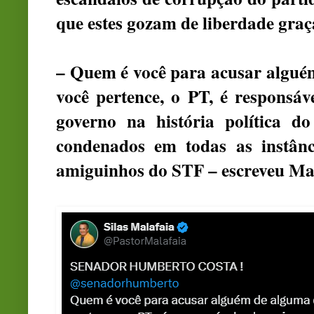
que estes gozam de liberdade gra
– Quem é você para acusar algué
você pertence, o PT, é responsá
governo na história política d
condenados em todas as instânci
amiguinhos do STF – escreveu Mal