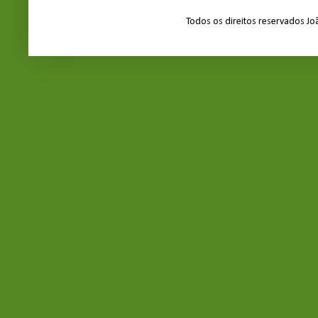
Todos os direitos reservados J