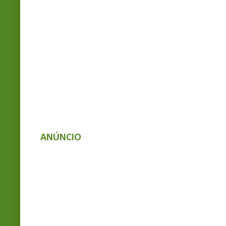
ANÚNCIO