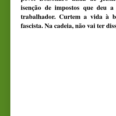
isenção de impostos que deu a
trabalhador. Curtem a vida à b
fascista. Na cadeia, não vai ter d