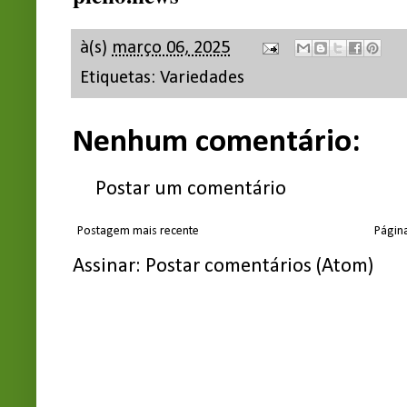
à(s)
março 06, 2025
Etiquetas:
Variedades
Nenhum comentário:
Postar um comentário
Postagem mais recente
Página
Assinar:
Postar comentários (Atom)