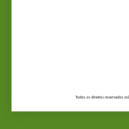
Todos os direitos reservados J