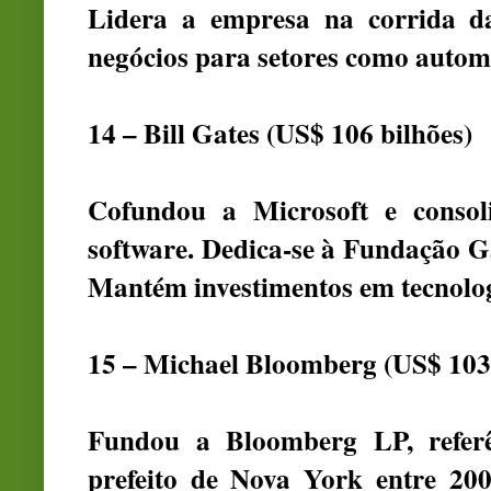
Lidera a empresa na corrida da 
negócios para setores como automo
14 – Bill Gates (US$ 106 bilhões)
Cofundou a Microsoft e consol
software. Dedica-se à Fundação G
Mantém investimentos em tecnologi
15 – Michael Bloomberg (US$ 103 
Fundou a Bloomberg LP, referê
prefeito de Nova York entre 200