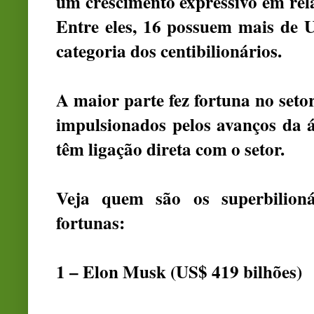
um crescimento expressivo em rel
Entre eles, 16 possuem mais de 
categoria dos centibilionários.
A maior parte fez fortuna no setor
impulsionados pelos avanços da ár
têm ligação direta com o setor.
Veja quem são os superbilioná
fortunas:
1 – Elon Musk (US$ 419 bilhões)