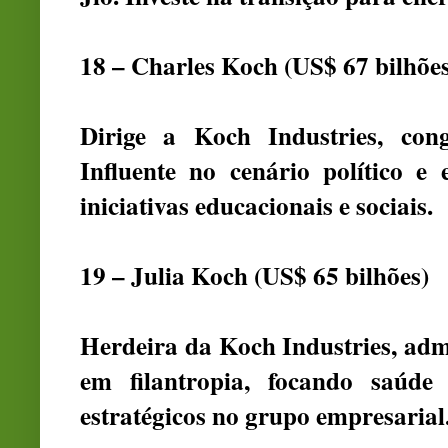
18 – Charles Koch (US$ 67 bilhões
Dirige a Koch Industries, con
Influente no cenário político 
iniciativas educacionais e sociais.
19 – Julia Koch (US$ 65 bilhões)
Herdeira da Koch Industries, admi
em filantropia, focando saúde
estratégicos no grupo empresarial