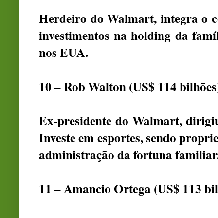
Herdeiro do Walmart, integra o 
investimentos na holding da famíl
nos EUA.
10 – Rob Walton (US$ 114 bilhões
Ex-presidente do Walmart, dirigi
Investe em esportes, sendo propri
administração da fortuna familiar
11 – Amancio Ortega (US$ 113 bil