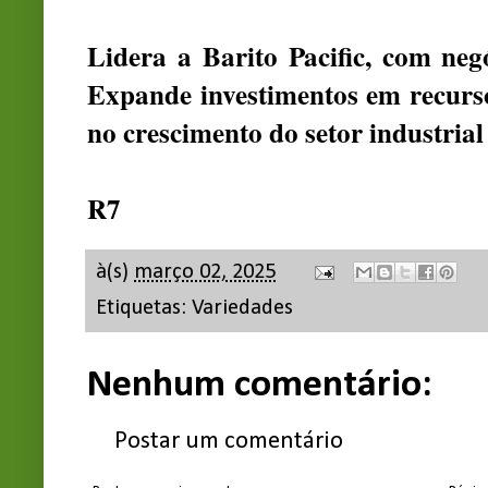
Lidera a Barito Pacific, com neg
Expande investimentos em recurso
no crescimento do setor industrial
R7
à(s)
março 02, 2025
Etiquetas:
Variedades
Nenhum comentário:
Postar um comentário