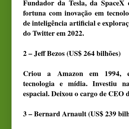
Fundador da Tesla, da SpaceX 
fortuna com inovação em tecnolog
de inteligência artificial e explor
do Twitter em 2022.
2 – Jeff Bezos (US$ 264 bilhões)
Criou a Amazon em 1994, ex
tecnologia e mídia. Investiu 
espacial. Deixou o cargo de CEO
3 – Bernard Arnault (US$ 239 bil