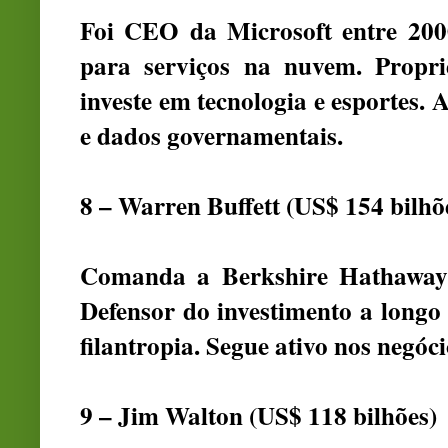
Foi CEO da Microsoft entre 200
para serviços na nuvem. Propri
investe em tecnologia e esportes. 
e dados governamentais.
8 – Warren Buffett (US$ 154 bilhõ
Comanda a Berkshire Hathaway, 
Defensor do investimento a longo
filantropia. Segue ativo nos negóci
9 – Jim Walton (US$ 118 bilhões)