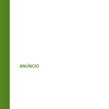
ANÚNCIO