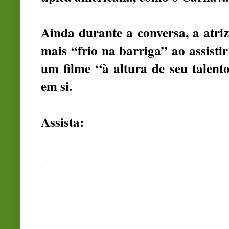
Ainda durante a conversa, a atriz
mais “frio na barriga” ao assist
um filme “à altura de seu talen
em si.
Assista: