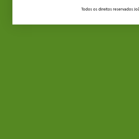
Todos os direitos reservados J