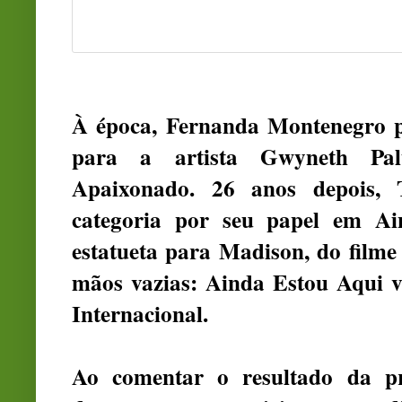
À época, Fernanda Montenegro p
para a artista Gwyneth Palt
Apaixonado. 26 anos depois, 
categoria por seu papel em A
estatueta para Madison, do filme
mãos vazias: Ainda Estou Aqui 
Internacional.
Ao comentar o resultado da pr