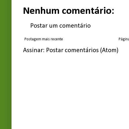
Nenhum comentário:
Postar um comentário
Postagem mais recente
Página
Assinar:
Postar comentários (Atom)