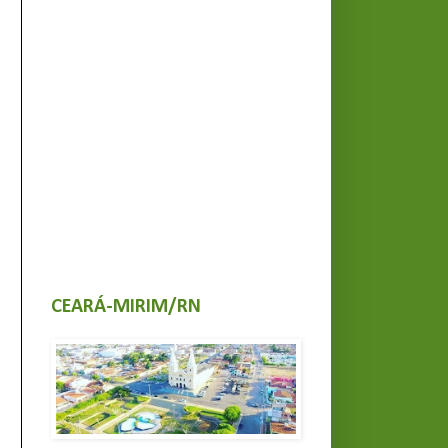
CEARÁ-MIRIM/RN