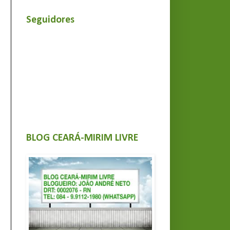
Seguidores
BLOG CEARÁ-MIRIM LIVRE