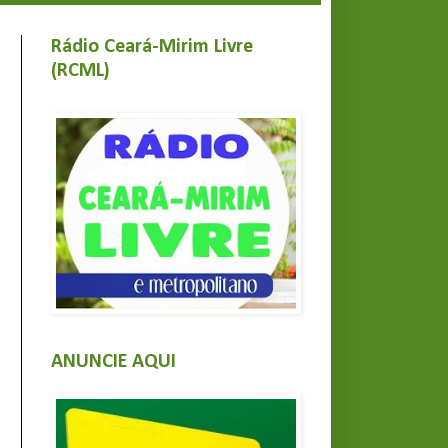
Rádio Ceará-Mirim Livre
(RCML)
ANUNCIE AQUI