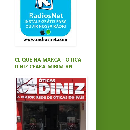
CLIQUE NA MARCA - ÓTICA
DINIZ CEARÁ-MIRIM-RN