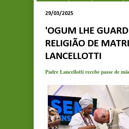
29/03/2025
'OGUM LHE GUARDE
RELIGIÃO DE MATR
LANCELLOTTI
Padre Lancellotti recebe passe de m