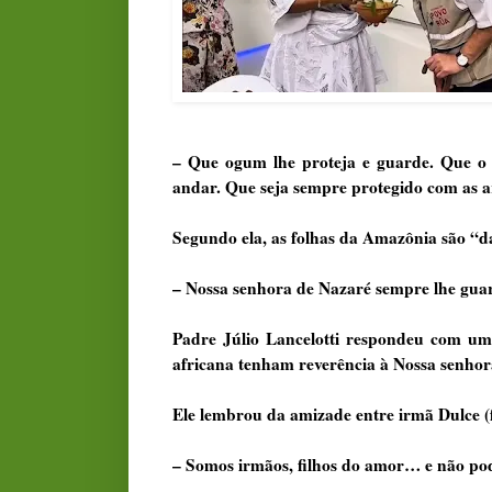
– Que ogum lhe proteja e guarde. Que o 
andar. Que seja sempre protegido com as a
Segundo ela, as folhas da Amazônia são “d
– Nossa senhora de Nazaré sempre lhe gua
Padre Júlio Lancelotti respondeu com um
africana tenham reverência à Nossa senhor
Ele lembrou da amizade entre irmã Dulce (
– Somos irmãos, filhos do amor… e não podem