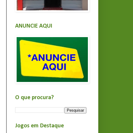
ANUNCIE AQUI
O que procura?
Jogos em Destaque