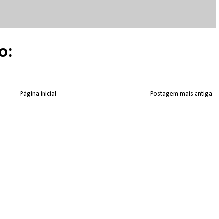
o:
Página inicial
Postagem mais antiga