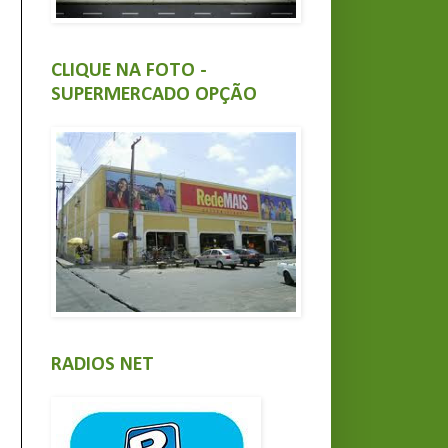
CLIQUE NA FOTO -
SUPERMERCADO OPÇÃO
RADIOS NET