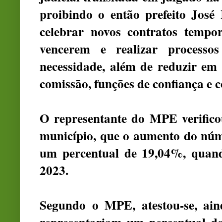
proibindo o então prefeito José
celebrar novos contratos tempor
vencerem e realizar processo
necessidade, além de reduzir e
comissão, funções de confiança e 
O representante do MPE verifico
município, que o aumento do núm
um percentual de 19,04%, qua
2023.
Segundo o MPE, atestou-se, ain