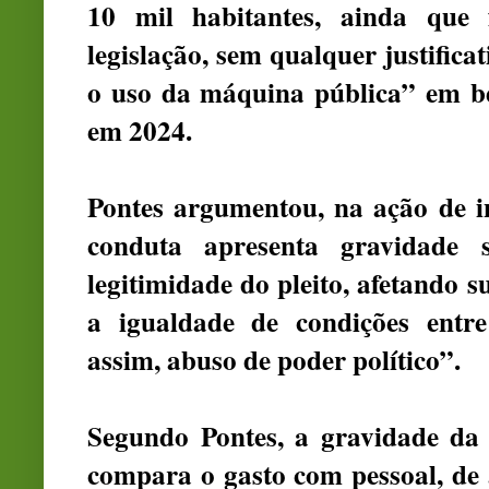
10 mil habitantes, ainda que 
legislação, sem qualquer justifica
o uso da máquina pública” em bene
em 2024.
Pontes argumentou, na ação de inv
conduta apresenta gravidade 
legitimidade do pleito, afetando
a igualdade de condições entre
assim, abuso de poder político”.
Segundo Pontes, a gravidade da
compara o gasto com pessoal, de