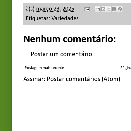
à(s)
março 23, 2025
Etiquetas:
Variedades
Nenhum comentário:
Postar um comentário
Postagem mais recente
Página
Assinar:
Postar comentários (Atom)