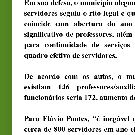
Em sua defesa, o município alego
servidores seguiu o rito legal e 
coincide com abertura do ano 
significativo de professores, além
para continuidade de serviços 
quadro efetivo de servidores.
De acordo com os autos, o mu
existiam 146 professores/aux
funcionários seria 172, aumento d
Para Flávio Pontes, “é inegável
cerca de 800 servidores em ano el