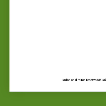
Todos os direitos reservados J