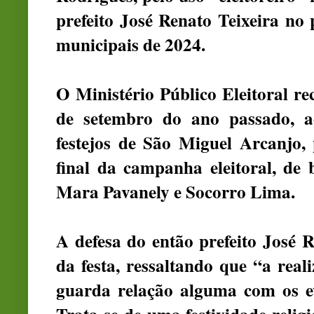
prefeito José Renato Teixeira no 
municipais de 2024.
O Ministério Público Eleitoral re
de setembro do ano passado, ac
festejos de São Miguel Arcanjo,
final da campanha eleitoral, de
Mara Pavanely e Socorro Lima.
A defesa do então prefeito José R
da festa, ressaltando que “a rea
guarda relação alguma com os ev