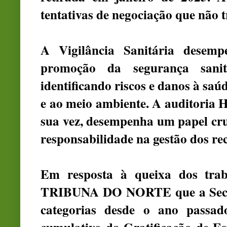
tentativas de negociação que não t
A Vigilância Sanitária desem
promoção da segurança sanit
identificando riscos e danos à saú
e ao meio ambiente. A auditoria H
sua vez, desempenha um papel cruc
responsabilidade na gestão dos re
Em resposta à queixa dos trab
TRIBUNA DO NORTE que a Secret
categorias desde o ano passa