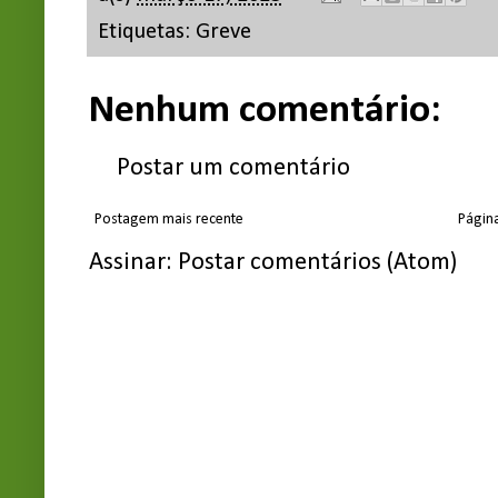
Etiquetas:
Greve
Nenhum comentário:
Postar um comentário
Postagem mais recente
Página
Assinar:
Postar comentários (Atom)