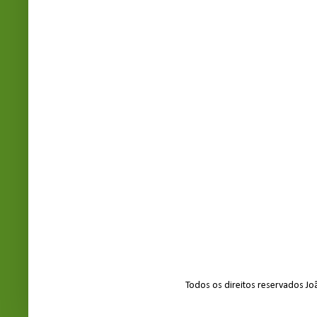
Todos os direitos reservados J