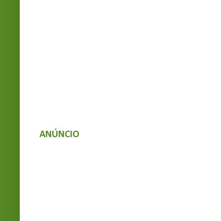
ANÚNCIO