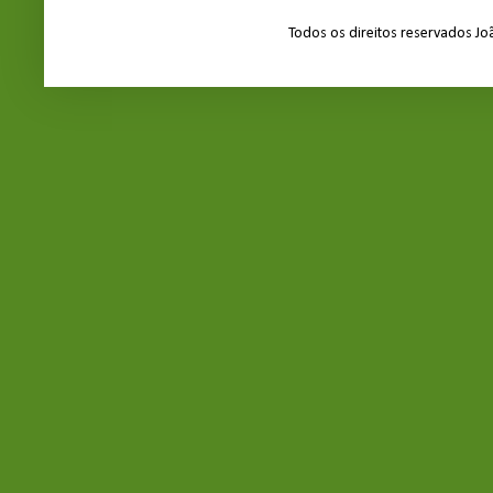
Todos os direitos reservados J