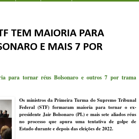
STF TEM MAIORIA PARA
SONARO E MAIS 7 POR
a para tornar réus Bolsonaro e outros 7 por trama
Os ministros da Primeira Turma do Supremo Tribunal
Federal (STF) formaram maioria para tornar o ex-
presidente Jair Bolsonaro (PL) e mais sete aliados réus
no processo que apura uma tentativa de golpe de
Estado durante e depois das eleições de 2022.