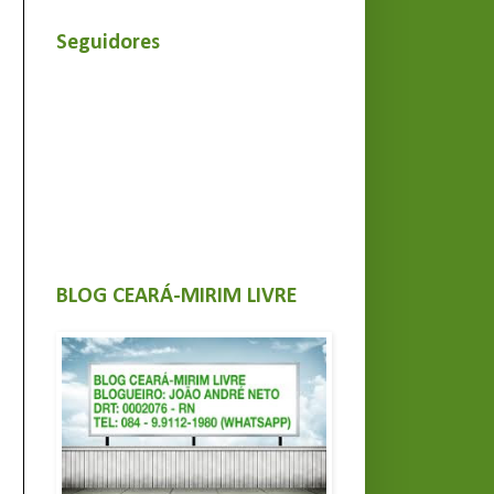
Seguidores
BLOG CEARÁ-MIRIM LIVRE