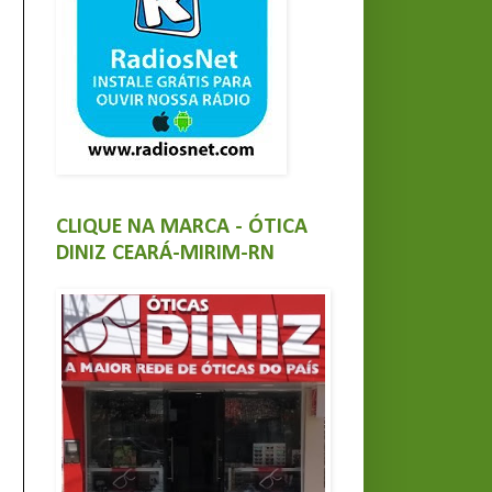
CLIQUE NA MARCA - ÓTICA
DINIZ CEARÁ-MIRIM-RN