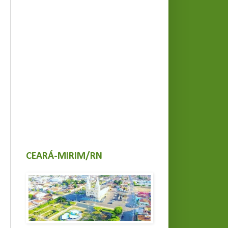
CEARÁ-MIRIM/RN