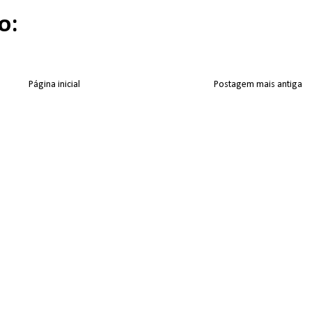
o:
Página inicial
Postagem mais antiga