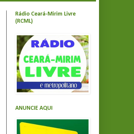
Rádio Ceará-Mirim Livre
(RCML)
ANUNCIE AQUI