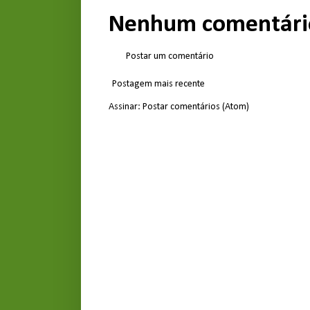
Nenhum comentári
Postar um comentário
Postagem mais recente
Assinar:
Postar comentários (Atom)