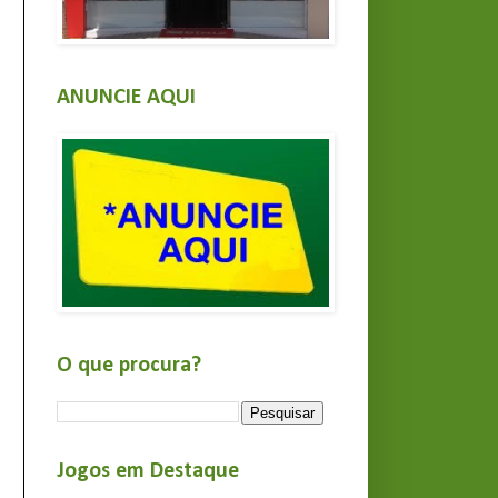
ANUNCIE AQUI
O que procura?
Jogos em Destaque