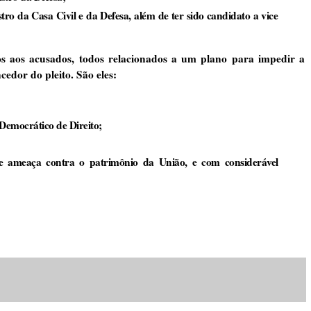
tro da Casa Civil e da Defesa, além de ter sido candidato a vice
os aos acusados, todos relacionados a um plano para impedir a
cedor do pleito. São eles:
 Democrático de Direito;
ave ameaça contra o patrimônio da União, e com considerável