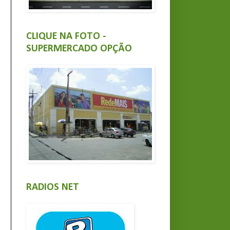
CLIQUE NA FOTO -
SUPERMERCADO OPÇÃO
RADIOS NET