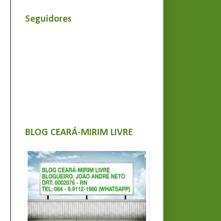
Seguidores
BLOG CEARÁ-MIRIM LIVRE