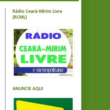
Rádio Ceará-Mirim Livre
(RCML)
ANUNCIE AQUI