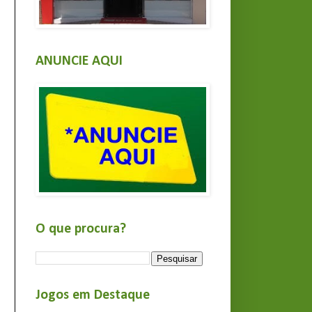
ANUNCIE AQUI
O que procura?
Jogos em Destaque