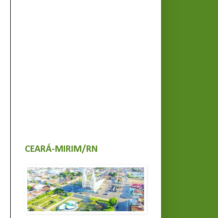
CEARÁ-MIRIM/RN