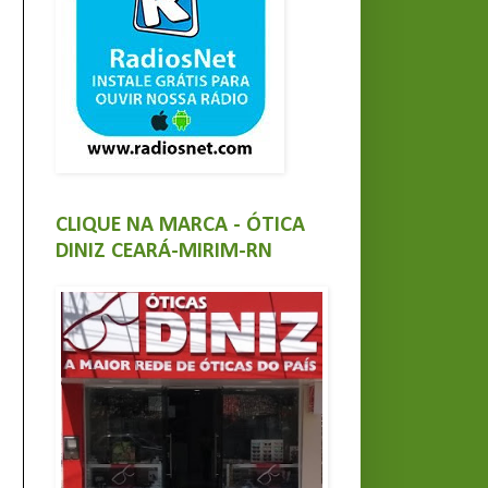
CLIQUE NA MARCA - ÓTICA
DINIZ CEARÁ-MIRIM-RN