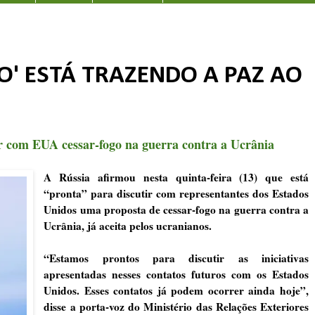
DO' ESTÁ TRAZENDO A PAZ AO
tir com EUA cessar-fogo na guerra contra a Ucrânia
A Rússia afirmou nesta quinta-feira (13) que está
“pronta” para discutir com representantes dos Estados
Unidos uma proposta de cessar-fogo na guerra contra a
Ucrânia, já aceita pelos ucranianos.
“Estamos prontos para discutir as iniciativas
apresentadas nesses contatos futuros com os Estados
Unidos. Esses contatos já podem ocorrer ainda hoje”,
disse a porta-voz do Ministério das Relações Exteriores