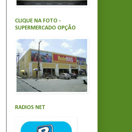
CLIQUE NA FOTO -
SUPERMERCADO OPÇÃO
RADIOS NET