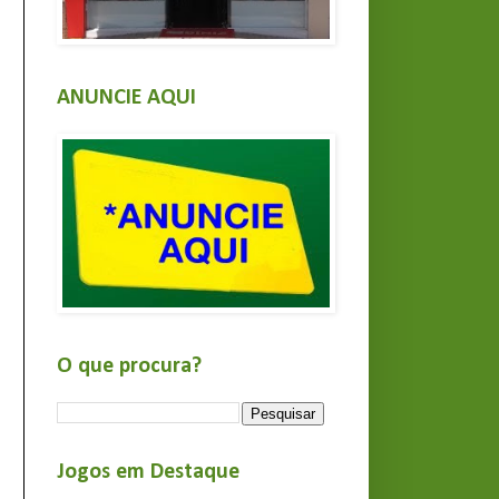
ANUNCIE AQUI
O que procura?
Jogos em Destaque