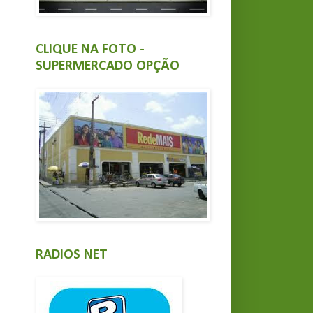
CLIQUE NA FOTO -
SUPERMERCADO OPÇÃO
RADIOS NET