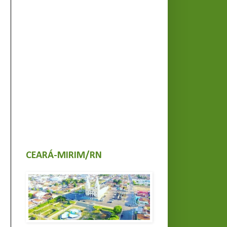
CEARÁ-MIRIM/RN