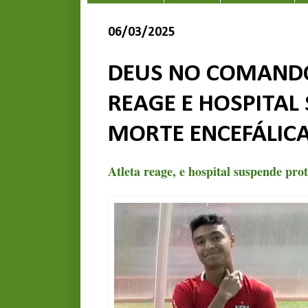
06/03/2025
DEUS NO COMANDO
REAGE E HOSPITAL
MORTE ENCEFÁLIC
Atleta reage, e hospital suspende pro