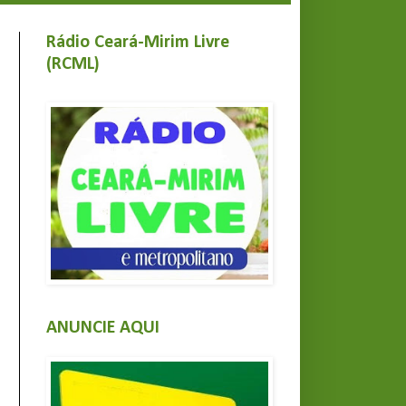
Rádio Ceará-Mirim Livre
(RCML)
ANUNCIE AQUI