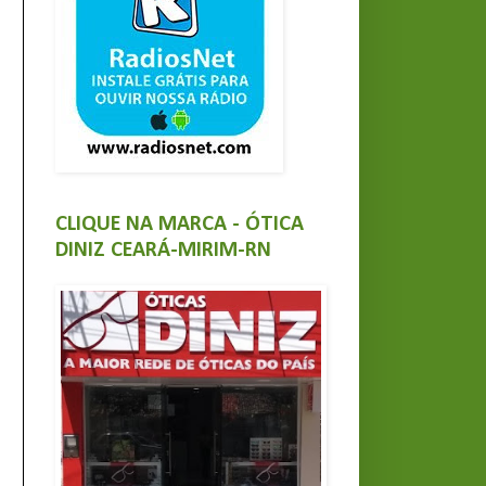
CLIQUE NA MARCA - ÓTICA
DINIZ CEARÁ-MIRIM-RN