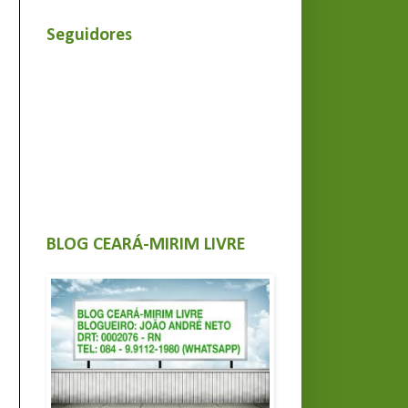
Seguidores
BLOG CEARÁ-MIRIM LIVRE