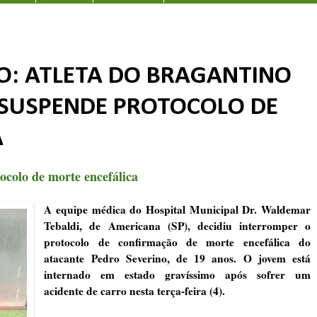
: ATLETA DO BRAGANTINO
 SUSPENDE PROTOCOLO DE
A
tocolo de morte encefálica
A equipe médica do Hospital Municipal Dr. Waldemar
Tebaldi, de Americana (SP), decidiu interromper o
protocolo de confirmação de morte encefálica do
atacante Pedro Severino, de 19 anos.⁣ O jovem está
internado em estado gravíssimo após sofrer um
acidente de carro nesta terça-feira (4).