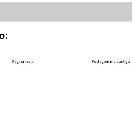
o:
Página inicial
Postagem mais antiga