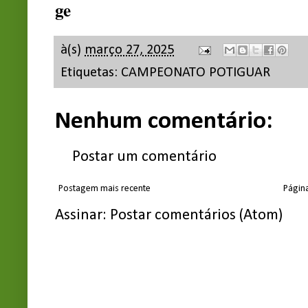
ge
à(s)
março 27, 2025
Etiquetas:
CAMPEONATO POTIGUAR
Nenhum comentário:
Postar um comentário
Postagem mais recente
Página
Assinar:
Postar comentários (Atom)