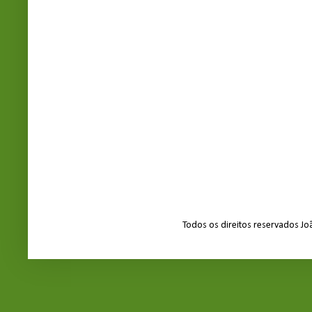
Todos os direitos reservados J