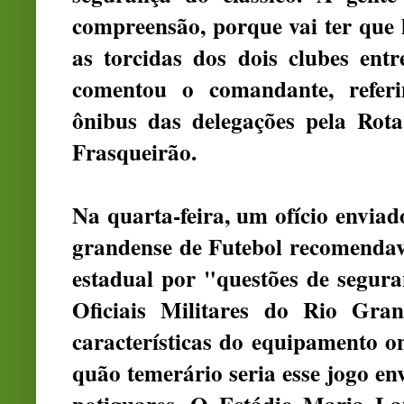
compreensão, porque vai ter que 
as torcidas dos dois clubes en
comentou o comandante, refer
ônibus das delegações pela Rota
Frasqueirão.
Na quarta-feira, um ofício envia
grandense de Futebol recomenda
estadual por "questões de segur
Oficiais Militares do Rio Gra
características do equipamento o
quão temerário seria esse jogo en