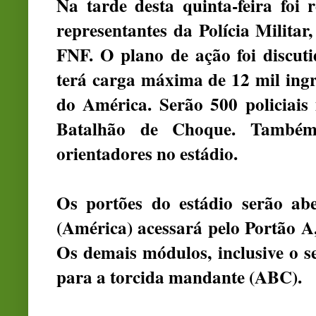
Na tarde desta quinta-feira foi
representantes da Polícia Militar
FNF. O plano de ação foi discut
terá carga máxima de 12 mil ingr
do América. Serão 500 policiais
Batalhão de Choque. Também
orientadores no estádio.
Os portões do estádio serão abe
(América) acessará pelo Portão 
Os demais módulos, inclusive o se
para a torcida mandante (ABC).