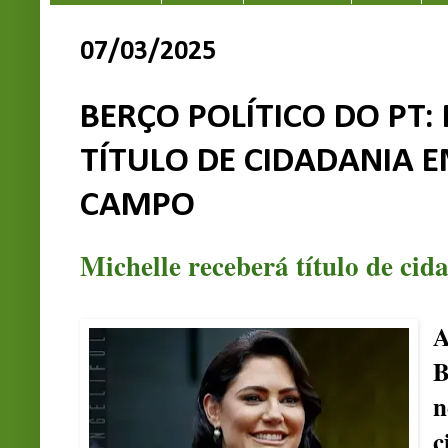
07/03/2025
BERÇO POLÍTICO DO PT:
TÍTULO DE CIDADANIA 
CAMPO
Michelle receberá título de cid
n
c