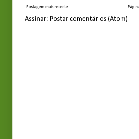
Postagem mais recente
Página
Assinar:
Postar comentários (Atom)