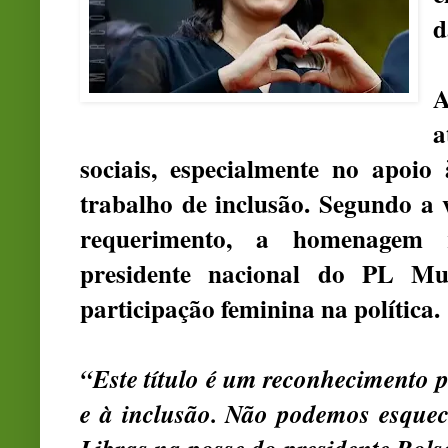
d
A
a
sociais, especialmente no apoio
trabalho de inclusão. Segundo a
requerimento, a homenagem 
presidente nacional do PL Mu
participação feminina na política.
“Este título é um reconhecimento p
e à inclusão. Não podemos esquec