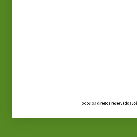
Todos os direitos reservados J