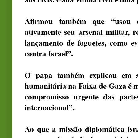
Afirmou também que “usou o 
ativamente seu arsenal militar, 
lançamento de foguetes, como ev
contra Israel”.
O papa também explicou em s
humanitária na Faixa de Gaza é m
compromisso urgente das parte
internacional”.
Ao que a missão diplomática is