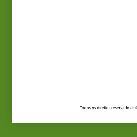
Todos os direitos reservados J