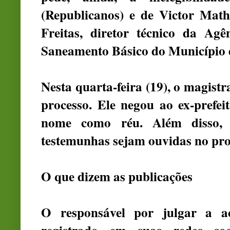
(Republicanos) e de Victor Mat
Freitas, diretor técnico da Ag
Saneamento Básico do Município d
Nesta quarta-feira (19), o magist
processo. Ele negou ao ex-prefei
nome como réu. Além disso, 
testemunhas sejam ouvidas no pro
O que dizem as publicações
O responsável por julgar a a