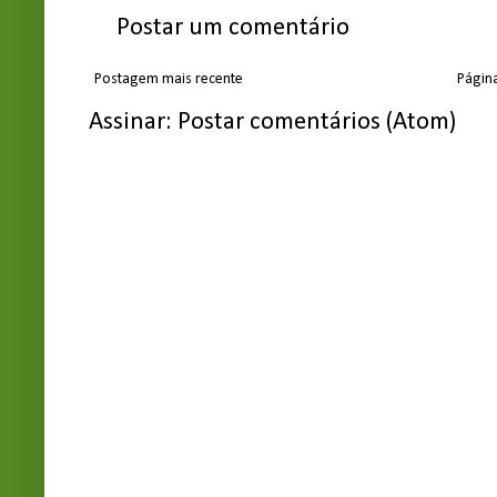
Postar um comentário
Postagem mais recente
Página
Assinar:
Postar comentários (Atom)