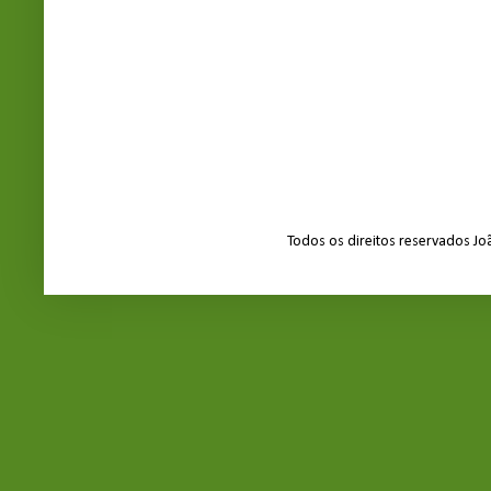
Todos os direitos reservados J