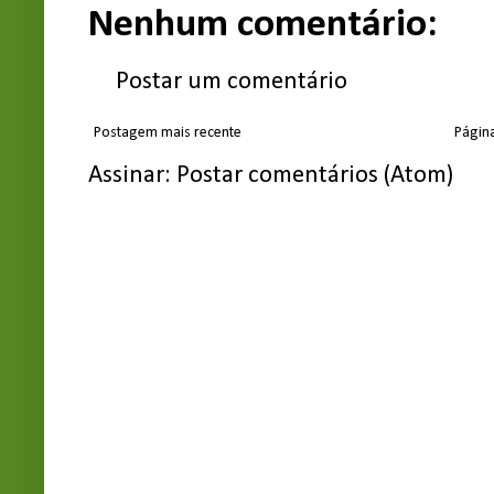
Nenhum comentário:
Postar um comentário
Postagem mais recente
Página
Assinar:
Postar comentários (Atom)