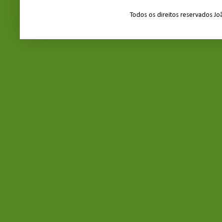
Todos os direitos reservados J