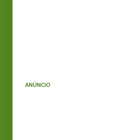
ANÚNCIO