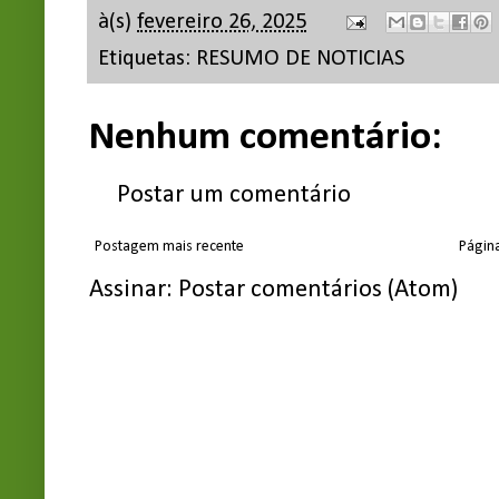
à(s)
fevereiro 26, 2025
Etiquetas:
RESUMO DE NOTICIAS
Nenhum comentário:
Postar um comentário
Postagem mais recente
Página
Assinar:
Postar comentários (Atom)