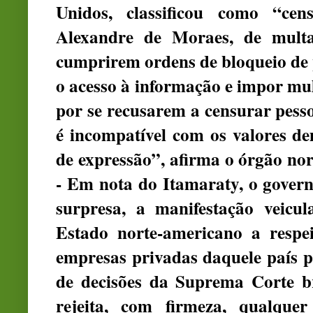
Unidos, classificou como “cen
Alexandre de Moraes, de multa
cumprirem ordens de bloqueio de p
o acesso à informação e impor mu
por se recusarem a censurar pess
é incompatível com os valores de
de expressão”, afirma o órgão nor
- Em nota do Itamaraty, o govern
surpresa, a manifestação veicu
Estado norte-americano a respe
empresas privadas daquele país 
de decisões da Suprema Corte br
rejeita, com firmeza, qualquer 