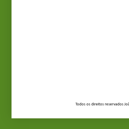
Todos os direitos reservados J