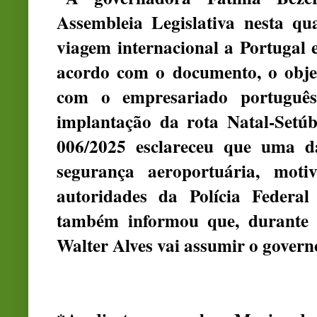
Assembleia Legislativa nesta qu
viagem internacional a Portugal 
acordo com o documento, o objet
com o empresariado português
implantação da rota Natal-Setú
006/2025 esclareceu que uma d
segurança aeroportuária, moti
autoridades da Polícia Federal
também informou que, durante s
Walter Alves vai assumir o govern