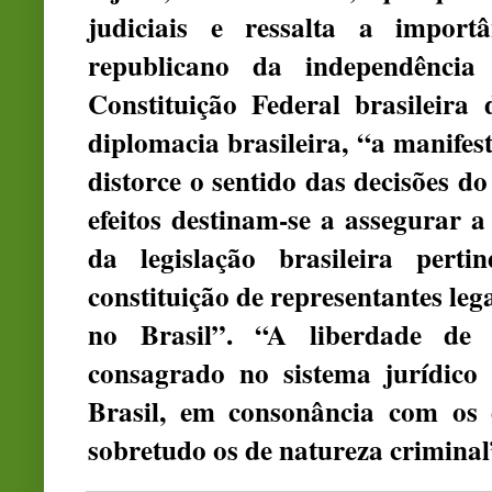
judiciais e ressalta a import
republicano da independência
Constituição Federal brasileira
diplomacia brasileira, “a manife
distorce o sentido das decisões d
efeitos destinam-se a assegurar a 
da legislação brasileira perti
constituição de representantes le
no Brasil”. “A liberdade de e
consagrado no sistema jurídico b
Brasil, em consonância com os d
sobretudo os de natureza criminal”