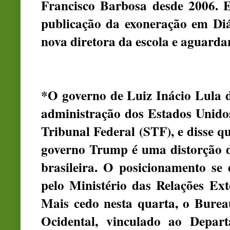
Francisco Barbosa desde 2006. 
publicação da exoneração em Diár
nova diretora da escola e aguardar
*O governo de Luiz Inácio Lula da
administração dos Estados Unido
Tribunal Federal (STF), e disse 
governo Trump é uma distorção d
brasileira. O posicionamento se
pelo Ministério das Relações Exte
Mais cedo nesta quarta, o Burea
Ocidental, vinculado ao Depar