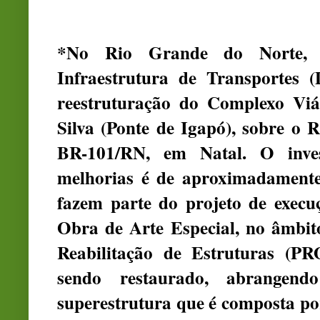
*No Rio Grande do Norte, 
Infraestrutura de Transportes
reestruturação do Complexo Viá
Silva (Ponte de Igapó), sobre o R
BR-101/RN, em Natal. O inve
melhorias é de aproximadamente
fazem parte do projeto de execu
Obra de Arte Especial, no âmbi
Reabilitação de Estruturas (P
sendo restaurado, abrangen
superestrutura que é composta por