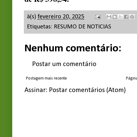
à(s)
fevereiro 20, 2025
Etiquetas:
RESUMO DE NOTICIAS
Nenhum comentário:
Postar um comentário
Postagem mais recente
Página
Assinar:
Postar comentários (Atom)