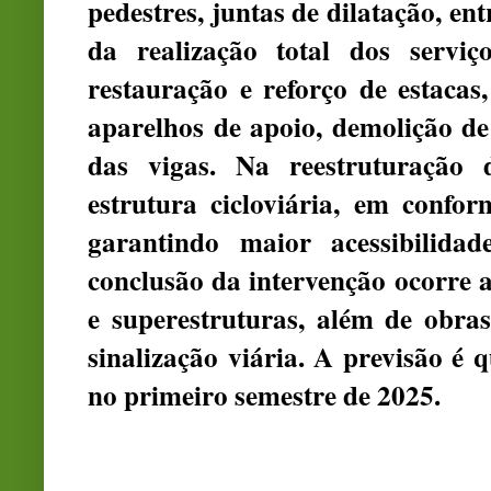
pedestres, juntas de dilatação, 
da realização total dos serviç
restauração e reforço de estacas,
aparelhos de apoio, demolição de
das vigas. Na reestruturaçã
estrutura cicloviária, em confor
garantindo maior acessibilidad
conclusão da intervenção ocorre 
e superestruturas, além de obras
sinalização viária. A previsão é 
no primeiro semestre de 2025.