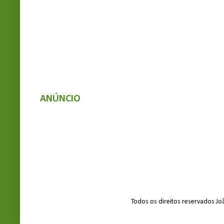
ANÚNCIO
Todos os direitos reservados J