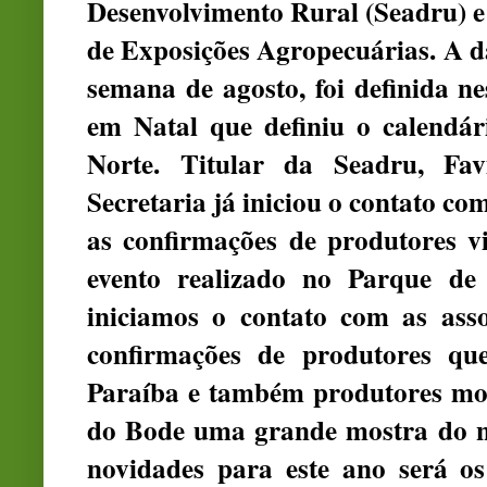
Desenvolvimento Rural (Seadru) e
de Exposições Agropecuárias. A da
semana de agosto, foi definida n
em Natal que definiu o calendá
Norte. Titular da Seadru, Fa
Secretaria já iniciou o contato co
as confirmações de produtores v
evento realizado no Parque d
iniciamos o contato com as asso
confirmações de produtores qu
Paraíba e também produtores mos
do Bode uma grande mostra do n
novidades para este ano será os