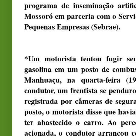
programa de inseminação artific
Mossoró em parceria com o Serviç
Pequenas Empresas (Sebrae).
*Um motorista tentou fugir se
gasolina em um posto de combus
Manhuaçu, na quarta-feira (1
condutor, um frentista se penduro
registrada por câmeras de segur
posto, o motorista disse que havia
ter abastecido o carro. Ao perc
acionada, o condutor arrancou c