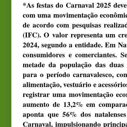
*As festas do Carnaval 2025 deve
com uma movimentação econômica
de acordo com pesquisas realiza
(IFC). O valor representa um cr
2024, segundo a entidade. Em Na
consumidores e comerciantes. S
metade da população das duas 
para o período carnavalesco, co
alimentação, vestuário e acessório
registrar uma movimentação eco
aumento de 13,2% em comparaç
aponta que 56% dos natalenses
Carnaval, impulsionando princip