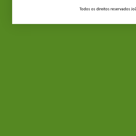
Todos os direitos reservados J