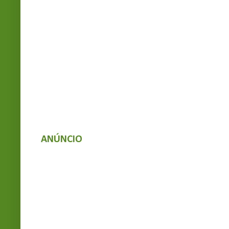
ANÚNCIO