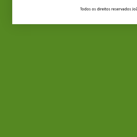
Todos os direitos reservados J