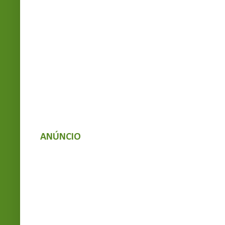
ANÚNCIO