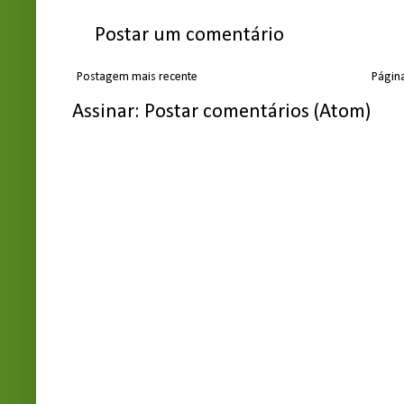
Postar um comentário
Postagem mais recente
Página
Assinar:
Postar comentários (Atom)