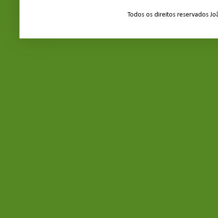
Todos os direitos reservados J