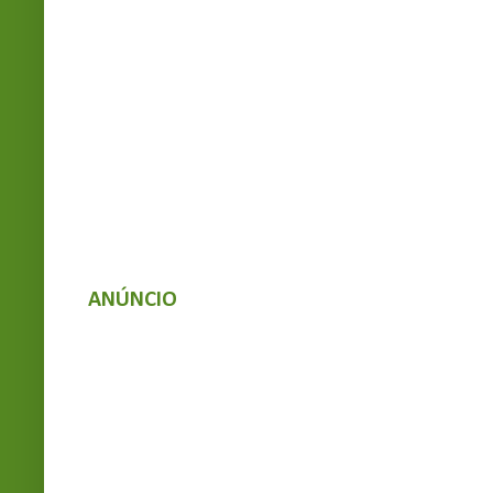
ANÚNCIO