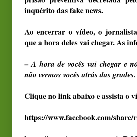
inquérito das fake news.
Ao encerrar o vídeo, o jornalista
que a hora deles vai chegar. As i
–
A hora de vocês vai chegar e 
não vermos vocês atrás das grades.
Clique no link abaixo e assista o v
https://www.facebook.com/shar