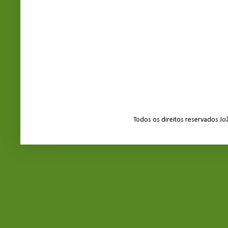
Todos os direitos reservados J