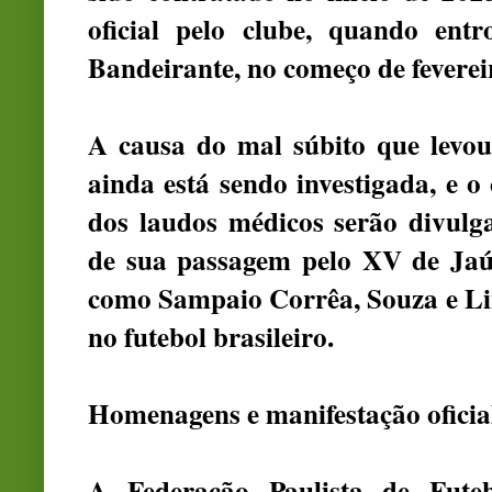
oficial pelo clube, quando en
Bandeirante, no começo de feverei
A causa do mal súbito que levou
ainda está sendo investigada, e o
dos laudos médicos serão divulg
de sua passagem pelo XV de Jaú,
como Sampaio Corrêa, Souza e Li
no futebol brasileiro.
Homenagens e manifestação oficia
A Federação Paulista de Fute