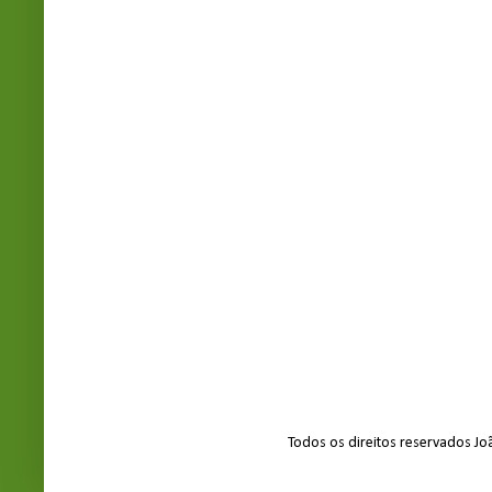
Todos os direitos reservados J