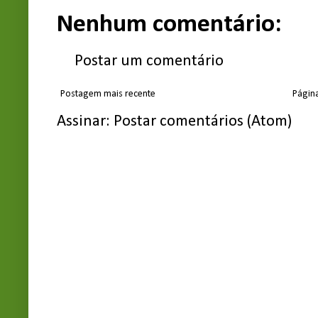
Nenhum comentário:
Postar um comentário
Postagem mais recente
Página
Assinar:
Postar comentários (Atom)