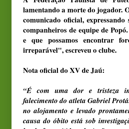
lamentando a morte do jogador.
comunicado oficial, expressando 
companheiros de equipe de Popó
e que possamos encontrar for
irreparável", escreveu o clube.
Nota oficial do XV de Jaú:
“É com uma dor e tristeza i
falecimento do atleta Gabriel Protá
no alojamento e levado prontame
causa do óbito está sob investiga