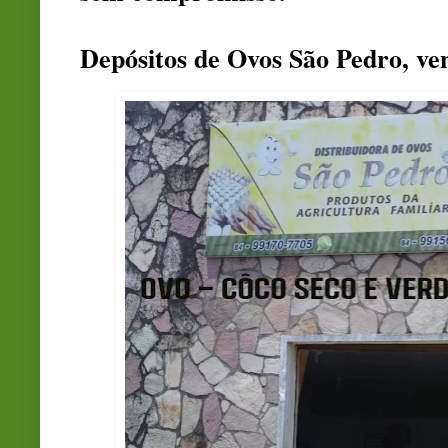
Depósitos de Ovos São Pedro, ve