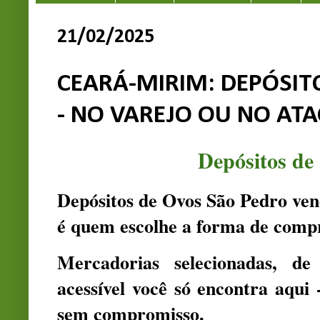
21/02/2025
CEARÁ-MIRIM: DEPÓSIT
- NO VAREJO OU NO AT
Depósitos de
Depósitos de Ovos São Pedro ven
é quem escolhe a forma de compr
Mercadorias selecionadas, d
acessível você só encontra aqui 
sem compromisso.