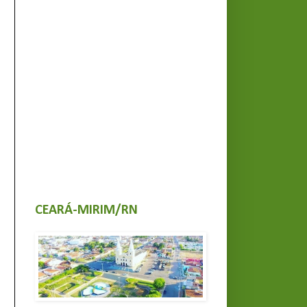
CEARÁ-MIRIM/RN