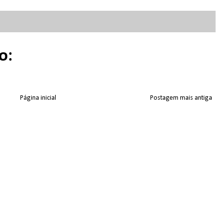
o:
Página inicial
Postagem mais antiga