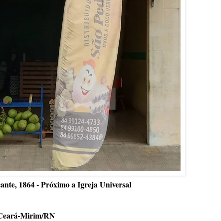
ante, 1864 - Próximo a Igreja Universal
Ceará-Mirim/RN