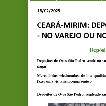
18/02/2025
CEARÁ-MIRIM: DEP
- NO VAREJO OU N
Depósi
Depósitos de Ovos São Pedro vende no va
pagar.
Mercadorias selecionadas, de boa qualida
fazer uma visita sem compromisso.
Depósitos de Ovos São Pedro, vendendo sa