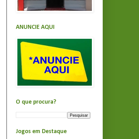
ANUNCIE AQUI
O que procura?
Jogos em Destaque