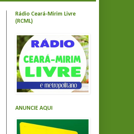
Rádio Ceará-Mirim Livre
(RCML)
ANUNCIE AQUI