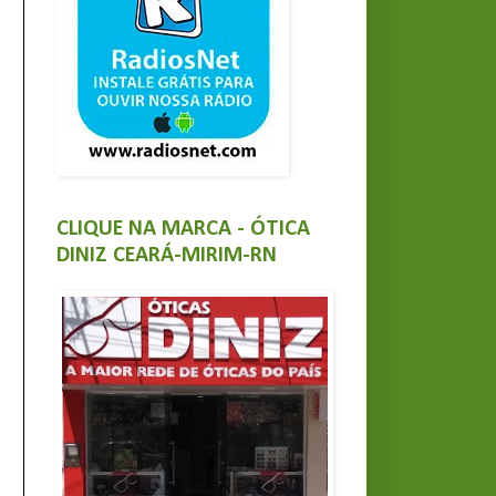
CLIQUE NA MARCA - ÓTICA
DINIZ CEARÁ-MIRIM-RN