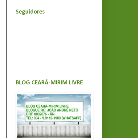
Seguidores
BLOG CEARÁ-MIRIM LIVRE