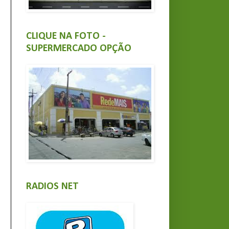
CLIQUE NA FOTO -
SUPERMERCADO OPÇÃO
RADIOS NET