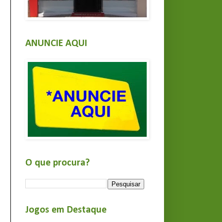
ANUNCIE AQUI
O que procura?
Jogos em Destaque