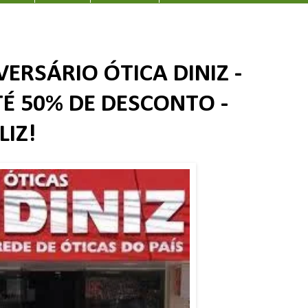
ERSÁRIO ÓTICA DINIZ -
É 50% DE DESCONTO -
LIZ!