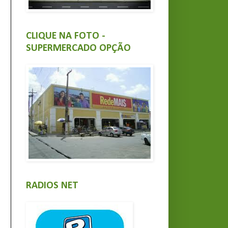
CLIQUE NA FOTO -
SUPERMERCADO OPÇÃO
RADIOS NET