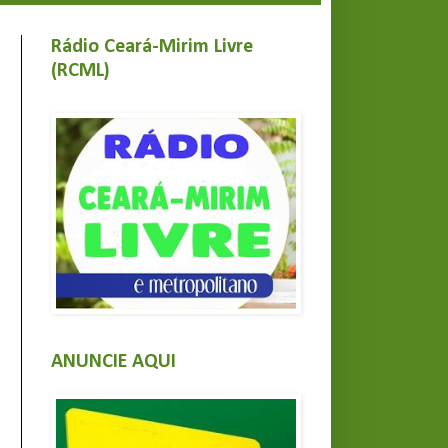
Rádio Ceará-Mirim Livre
(RCML)
ANUNCIE AQUI