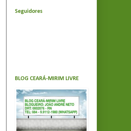
Seguidores
BLOG CEARÁ-MIRIM LIVRE