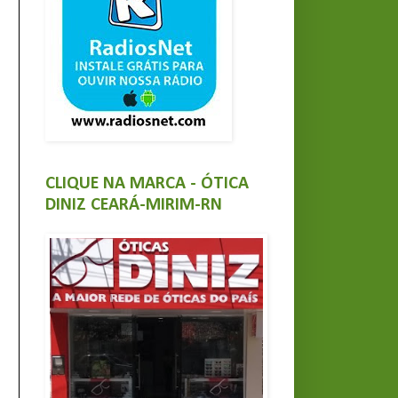
CLIQUE NA MARCA - ÓTICA
DINIZ CEARÁ-MIRIM-RN