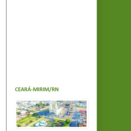
CEARÁ-MIRIM/RN