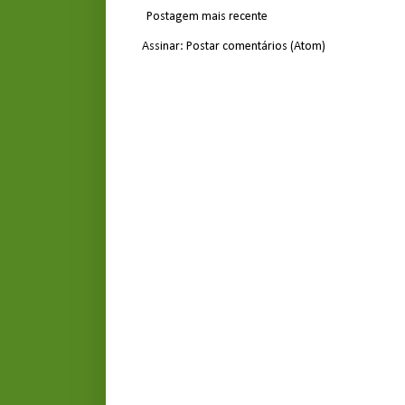
Postagem mais recente
Assinar:
Postar comentários (Atom)