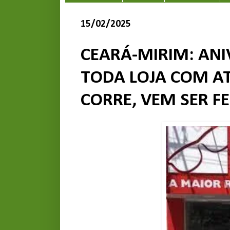
15/02/2025
CEARÁ-MIRIM: ANIV
TODA LOJA COM AT
CORRE, VEM SER FE