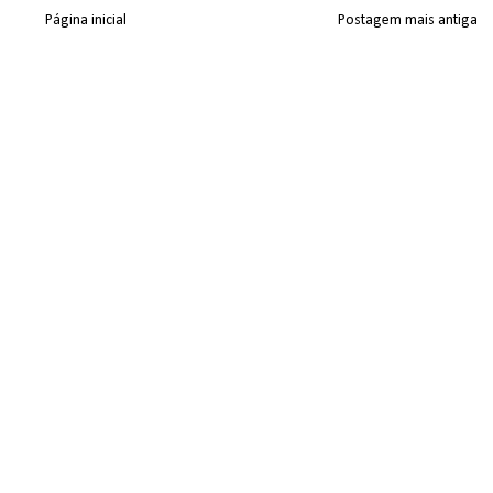
Página inicial
Postagem mais antiga