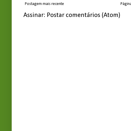
Postagem mais recente
Página
Assinar:
Postar comentários (Atom)