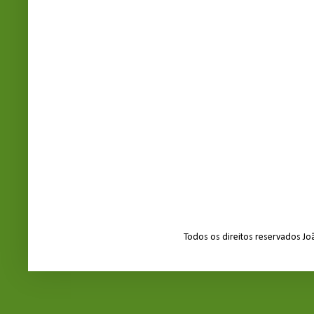
Todos os direitos reservados J