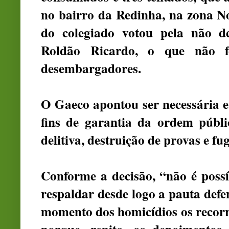
no bairro da Redinha, na zona No
do colegiado votou pela não d
Roldão Ricardo, o que não f
desembargadores.
O Gaeco apontou ser necessária e
fins de garantia da ordem públi
delitiva, destruição de provas e fu
Conforme a decisão, “não é possí
respaldar desde logo a pauta defe
momento dos homicídios os recorr