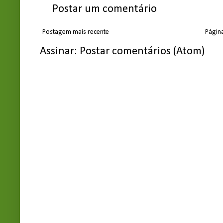
Postar um comentário
Postagem mais recente
Página
Assinar:
Postar comentários (Atom)