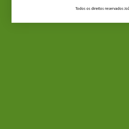
Todos os direitos reservados J