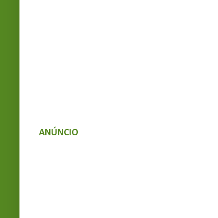
ANÚNCIO