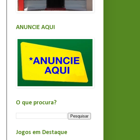
ANUNCIE AQUI
O que procura?
Jogos em Destaque