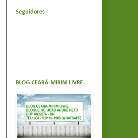
Seguidores
BLOG CEARÁ-MIRIM LIVRE