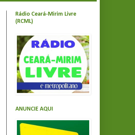
Rádio Ceará-Mirim Livre
(RCML)
ANUNCIE AQUI