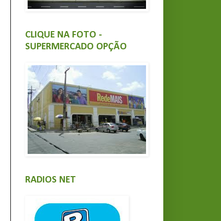
CLIQUE NA FOTO -
SUPERMERCADO OPÇÃO
RADIOS NET