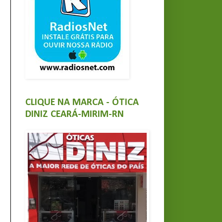
CLIQUE NA MARCA - ÓTICA
DINIZ CEARÁ-MIRIM-RN