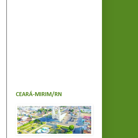
CEARÁ-MIRIM/RN