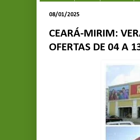
08/01/2025
CEARÁ-MIRIM: VER
OFERTAS DE 04 A 1