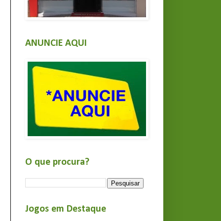
ANUNCIE AQUI
O que procura?
Jogos em Destaque