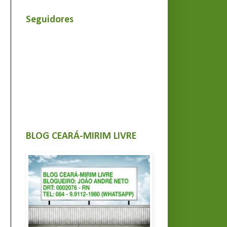
Seguidores
BLOG CEARÁ-MIRIM LIVRE