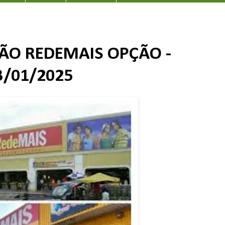
ÃO REDEMAIS OPÇÃO -
3/01/2025