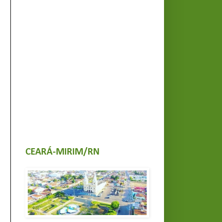
CEARÁ-MIRIM/RN