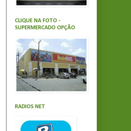
CLIQUE NA FOTO -
SUPERMERCADO OPÇÃO
RADIOS NET