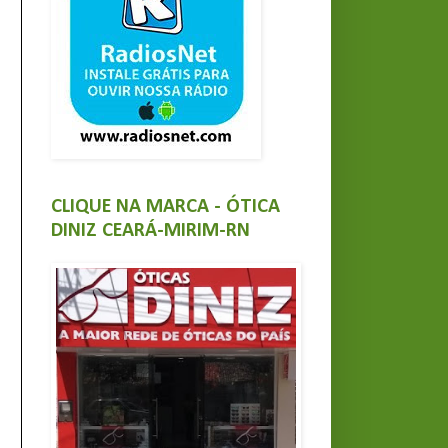
CLIQUE NA MARCA - ÓTICA
DINIZ CEARÁ-MIRIM-RN