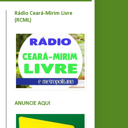
Rádio Ceará-Mirim Livre
(RCML)
ANUNCIE AQUI