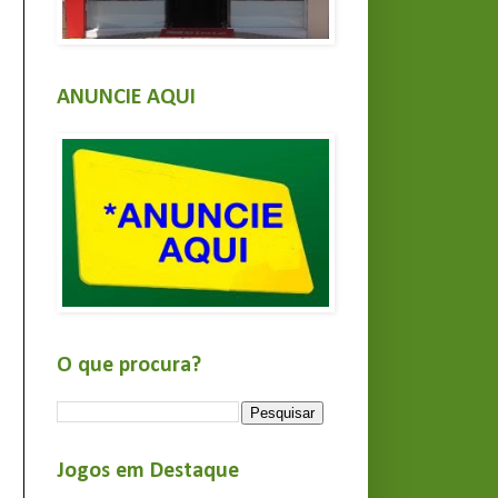
ANUNCIE AQUI
O que procura?
Jogos em Destaque