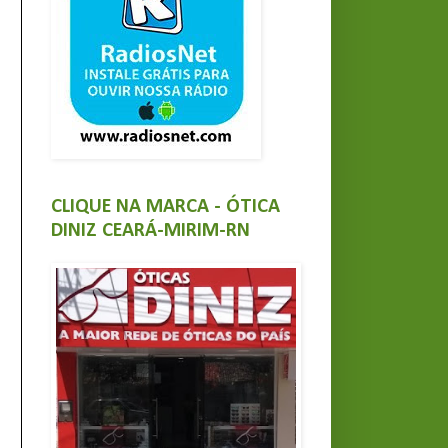
CLIQUE NA MARCA - ÓTICA
DINIZ CEARÁ-MIRIM-RN