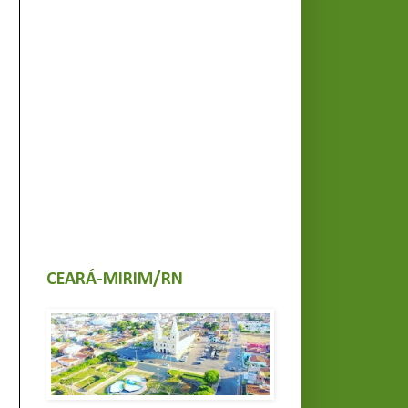
CEARÁ-MIRIM/RN