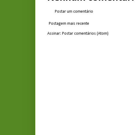
Postar um comentário
Postagem mais recente
Assinar:
Postar comentários (Atom)