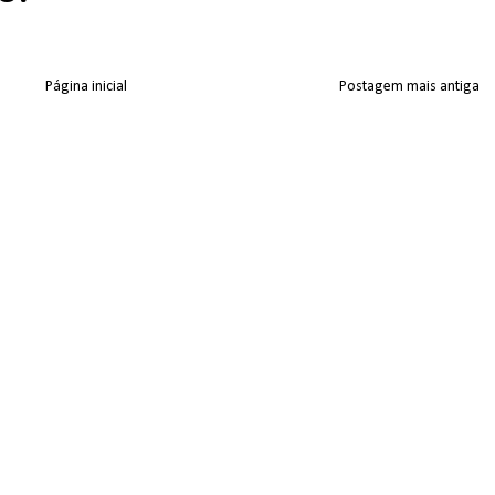
Página inicial
Postagem mais antiga