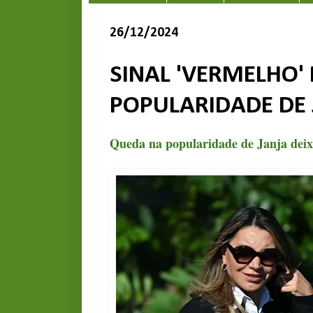
26/12/2024
SINAL 'VERMELHO'
POPULARIDADE DE 
Queda na popularidade de Janja deix