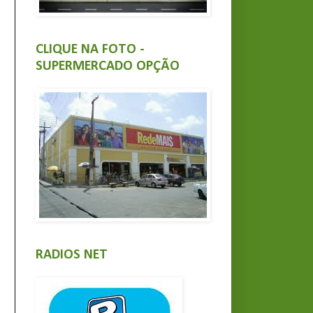
CLIQUE NA FOTO -
SUPERMERCADO OPÇÃO
RADIOS NET