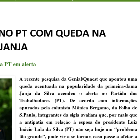
 NO PT COM QUEDA NA
JANJA
a PT em alerta
A recente pesquisa da Genial/Quaest que apontou uma
queda acentuada na popularidade da primeira-dama
Janja da Silva acendeu o alerta no Partido dos
Trabalhadores (PT). De acordo com informações
apuradas pela colunista Mônica Bergamo, da Folha de
S.Paulo, integrantes da sigla avaliam que, por mais que
a antipatia em relação à esposa do presidente Luiz
Inácio Lula da Silva (PT) não seja hoje um “problema
tão grande”, pode vir a se tornar, caso passe a afetar a