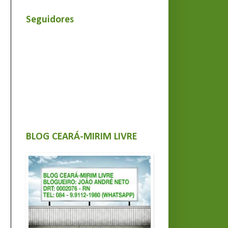
Seguidores
BLOG CEARÁ-MIRIM LIVRE