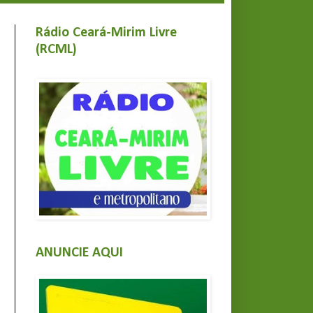
Rádio Ceará-Mirim Livre
(RCML)
ANUNCIE AQUI