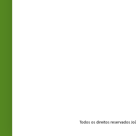
Todos os direitos reservados J