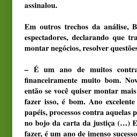
assinalou.
Em outros trechos da análise, 
espectadores, declarando que tr
montar negócios, resolver questões 
– É um ano de muitos contrat
financeiramente muito bom. Nov
então se você quiser montar mais
fazer isso, é bom. Ano excelente 
papéis, processos contra aquelas p
no bojo da carta da justiça (…) E
fazer, é um ano de imenso suces