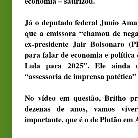
economia – satirizou.
Já o deputado federal Junio Ama
que a emissora “chamou de negac
ex-presidente Jair Bolsonaro (
para falar de economia e política
Lula para 2025”. Ele ainda 
“assessoria de imprensa patética”
No vídeo em questão, Britho pr
dezenas de anos, vamos viver
importante, que é o de Plutão em 