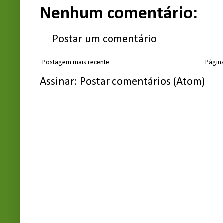
Nenhum comentário:
Postar um comentário
Postagem mais recente
Página
Assinar:
Postar comentários (Atom)