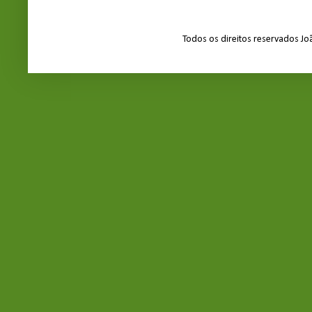
Todos os direitos reservados J