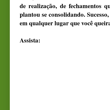
de realização, de fechamentos 
plantou se consolidando. Sucesso,
em qualquer lugar que você queira
Assista: