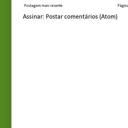
Postagem mais recente
Página
Assinar:
Postar comentários (Atom)