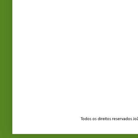
Todos os direitos reservados J