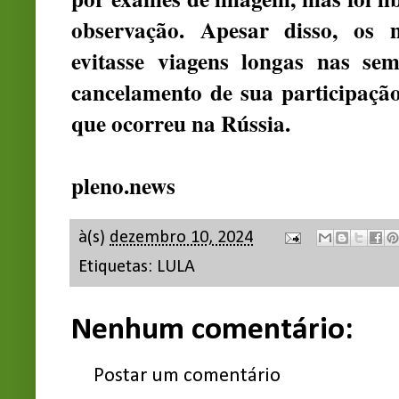
observação. Apesar disso, os
evitasse viagens longas nas se
cancelamento de sua participaçã
que ocorreu na Rússia.
pleno.news
à(s)
dezembro 10, 2024
Etiquetas:
LULA
Nenhum comentário:
Postar um comentário