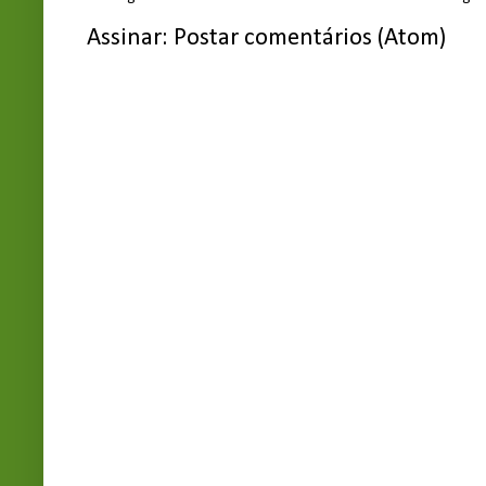
Assinar:
Postar comentários (Atom)