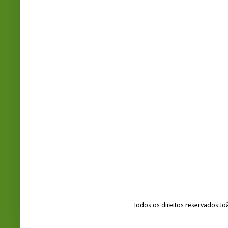
Todos os direitos reservados J